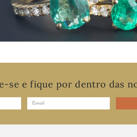
e-se e fique por dentro das n