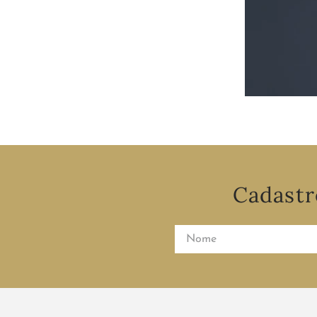
Cadastr