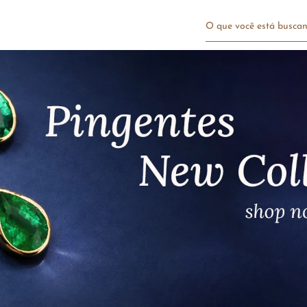
O que você está bu