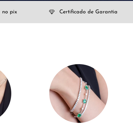
 no pix
Certificado de Garantia