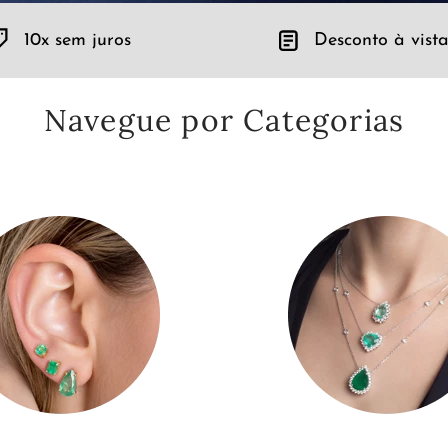
10x sem juros
Desconto à vista
Navegue por Categorias