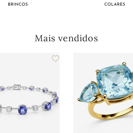
Mais vendidos