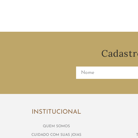
COMPRAR
Cadastr
INSTITUCIONAL
QUEM SOMOS
CUIDADO COM SUAS JOIAS