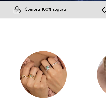
Compra 100% segura