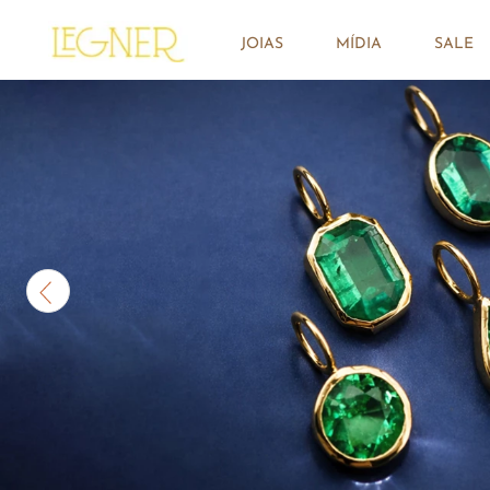
JOIAS
MÍDIA
SALE