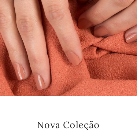
Nova Coleção