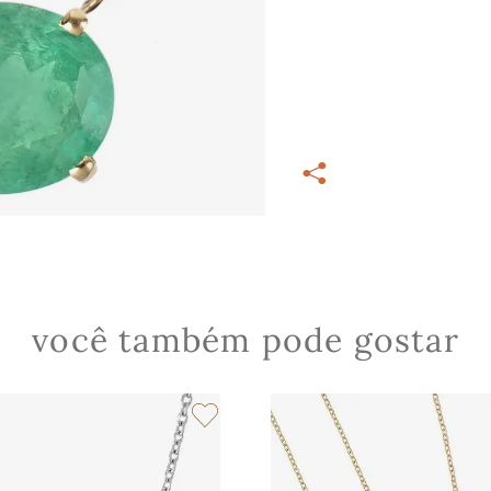
você também pode gostar