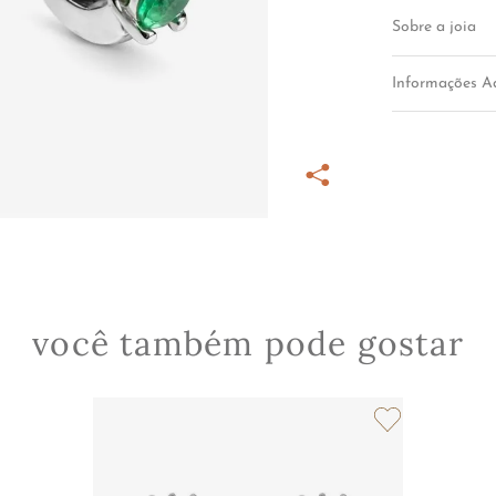
Sobre a joia
Informações Ad
você também pode gostar