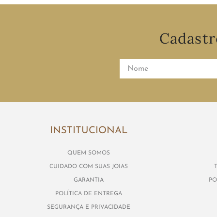
Cadastr
INSTITUCIONAL
QUEM SOMOS
CUIDADO COM SUAS JOIAS
GARANTIA
PO
POLÍTICA DE ENTREGA
SEGURANÇA E PRIVACIDADE