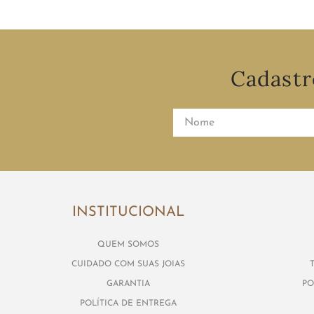
Cadastr
INSTITUCIONAL
QUEM SOMOS
CUIDADO COM SUAS JOIAS
GARANTIA
PO
POLÍTICA DE ENTREGA