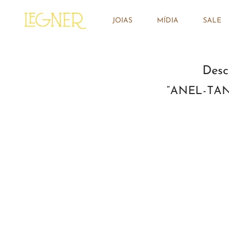
JOIAS
MÍDIA
SALE
Desc
ANEL-TA