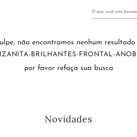
O que você está bu
ulpe, não encontramos nenhum resultado
NZANITA-BRILHANTES-FRONTAL-ANOB
por favor refaça sua busca
Novidades