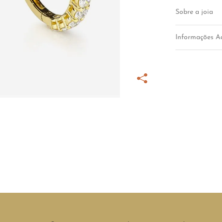
Sobre a joia
Informações Ad